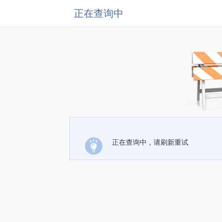
正在查询中
正在查询中，请刷新重试