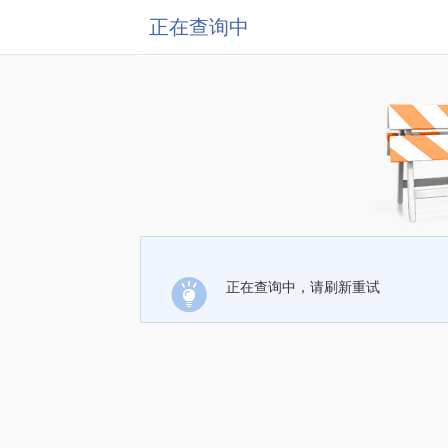
正在查询中
正在查询中，请刷新重试